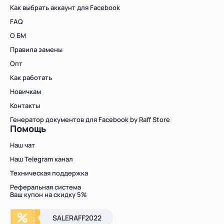
Как выбрать аккаунт для Facebook
FAQ
О БМ
Правила замены
Опт
Как работать
Новичкам
Контакты
Генератор документов для Facebook by Raff Store
Помощь
Наш чат
Наш Telegram канал
Техническая поддержка
Реферальная система
Ваш купон на скидку 5%
SALERAFF2022