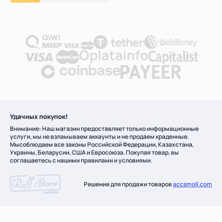
Удачных покупок!
Внимание: Наш магазин предоставляет только информационные
услуги, мы не взламываем аккаунты и не продаем краденные.
Мысоблюдаем все законы Российской Федерации, Казахстана,
Украины, Беларусии, США и Евросоюза. Покупая товар, вы
соглашаетесь с нашими правилами и условиями.
Решение для продажи товаров
accsmoll.com