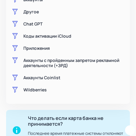
Другое
Chat GPT
Коды активации iCloud
Приложения
Аккаунты с пройденным запретом рекламной
деятельности (+ЗРД)
Аккаунты Coinlist
Wildberries
Что делать если карта банка не
принимается?
Последнее время платежные системы отклоняют