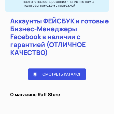
карты, у нас есть решение - напишите нам в
телеграм, поможем с платежкой
Аккаунты ФЕЙСБУК и готовые
Бизнес-Менеджеры
Facebook в наличии с
гарантией (ОТЛИЧНОЕ
КАЧЕСТВО)
СМОТРЕТЬ КАТАЛОГ
О магазине Raff Store