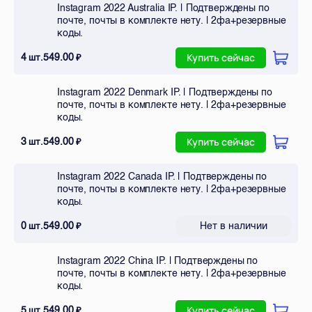
Instagram 2022 Australia IP. | Подтверждены по
почте, почты в комплекте нету. | 2фа+резервные
коды.
4
549.00
шт.
₽
Купить сейчас
Instagram 2022 Denmark IP. | Подтверждены по
почте, почты в комплекте нету. | 2фа+резервные
коды.
3
549.00
шт.
₽
Купить сейчас
Instagram 2022 Canada IP. | Подтверждены по
почте, почты в комплекте нету. | 2фа+резервные
коды.
0
549.00
Нет в наличии
шт.
₽
Instagram 2022 China IP. | Подтверждены по
почте, почты в комплекте нету. | 2фа+резервные
коды.
5
549.00
шт.
₽
Купить сейчас