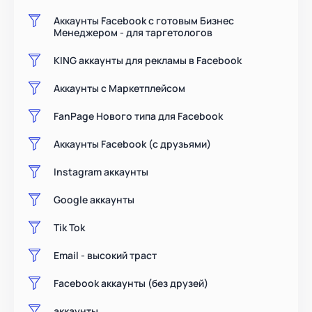
Аккаунты Facebook с готовым Бизнес
Менеджером - для таргетологов
KING аккаунты для рекламы в Facebook
Аккаунты с Маркетплейсом
FanPage Нового типа для Facebook
Аккаунты Facebook (с друзьями)
Instagram аккаунты
Google аккаунты
Tik Tok
Email - высокий траст
Facebook аккаунты (без друзей)
аккаунты