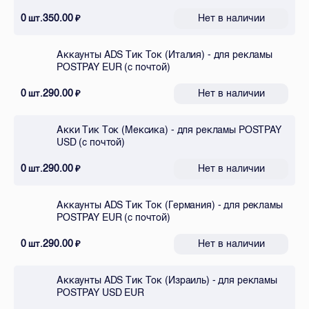
0
350.00
Нет в наличии
шт.
₽
Аккаунты ADS Тик Ток (Италия) - для рекламы
POSTPAY EUR (с почтой)
0
290.00
Нет в наличии
шт.
₽
Акки Тик Ток (Мексика) - для рекламы POSTPAY
USD (с почтой)
0
290.00
Нет в наличии
шт.
₽
Аккаунты ADS Тик Ток (Германия) - для рекламы
POSTPAY EUR (с почтой)
0
290.00
Нет в наличии
шт.
₽
Аккаунты ADS Тик Ток (Израиль) - для рекламы
POSTPAY USD EUR