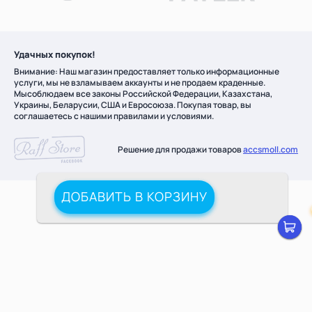
Удачных покупок!
Внимание: Наш магазин предоставляет только информационные
услуги, мы не взламываем аккаунты и не продаем краденные.
Мысоблюдаем все законы Российской Федерации, Казахстана,
Украины, Беларусии, США и Евросоюза. Покупая товар, вы
соглашаетесь с нашими правилами и условиями.
Решение для продажи товаров
accsmoll.com
ДОБАВИТЬ В КОРЗИНУ