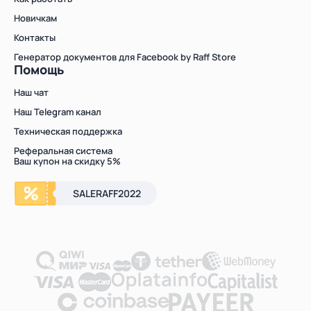
Новичкам
Контакты
Генератор документов для Facebook by Raff Store
Помощь
Наш чат
Наш Telegram канал
Техническая поддержка
Реферальная система
Ваш купон на скидку 5%
SALERAFF2022