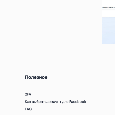
Полезное
2FA
Как выбрать аккаунт для Facebook
FAQ