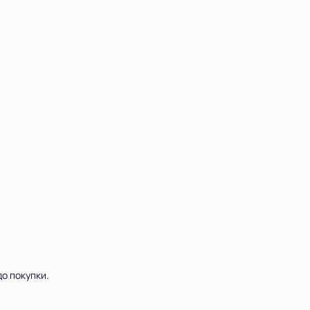
о покупки.