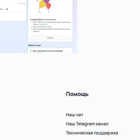
Помощь
Наш чат
Наш Telegram канал
Техническая поддержка