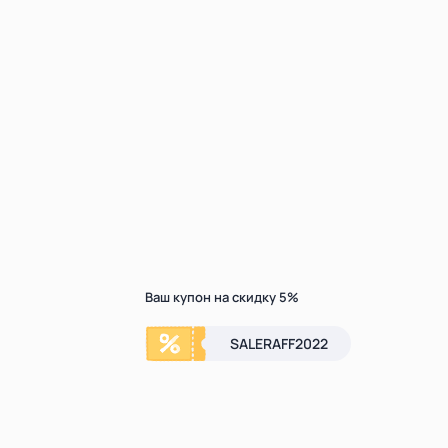
Ваш купон на скидку 5%
SALERAFF2022