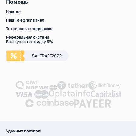
Помощь
Наш чат
Наш Telegram канал
Техническая поддержка
Реферальная система
Ваш купон на скидку 5%
SALERAFF2022
Удачных покупок!