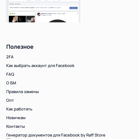
Полезное
2FA
Как выбрать аккаунт для Facebook
FAQ
О БМ
Правила замены
Опт
Как работать
Новичкам
Контакты
Генератор документов для Facebook by Raff Store