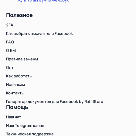
Полезное
2FA
Как выбрать аккаунт для Facebook
FAQ
О БМ
Правила замены
Опт
Как работать
Новичкам
Контакты
Генератор документов для Facebook by Raff Store
Помощь
Наш чат
Наш Telegram канал
Техническая поддержка