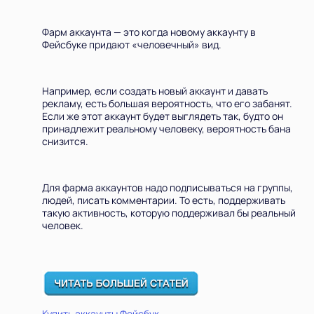
Фарм аккаунта — это когда новому аккаунту в
Фейсбуке придают «человечный» вид.
Например, если создать новый аккаунт и давать
рекламу, есть большая вероятность, что его забанят.
Если же этот аккаунт будет выглядеть так, будто он
принадлежит реальному человеку, вероятность бана
снизится.
Для фарма аккаунтов надо подписываться на группы,
людей, писать комментарии. То есть, поддерживать
такую активность, которую поддерживал бы реальный
человек.
Купить аккаунты Фейсбук