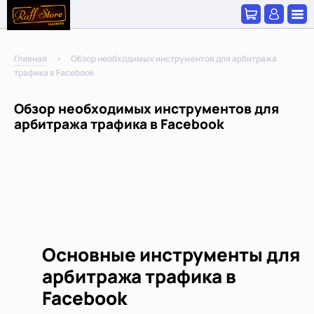
Главная
Обзор необходимых инструментов для арбитража
трафика в Facebook
Обзор необходимых инструментов для
арбитража трафика в Facebook
Основные инструменты для
арбитража трафика в
Facebook