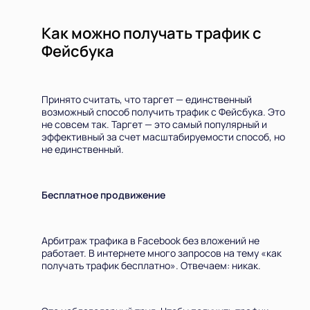
Как можно получать трафик с
Фейсбука
Принято считать, что таргет — единственный
возможный способ получить трафик с Фейсбука. Это
не совсем так. Таргет — это самый популярный и
эффективный за счет масштабируемости способ, но
не единственный.
Бесплатное продвижение
Арбитраж трафика в Facebook без вложений не
работает. В интернете много запросов на тему «как
получать трафик бесплатно». Отвечаем: никак.