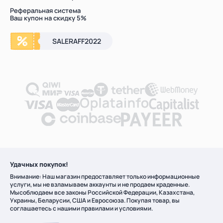
Реферальная система
Ваш купон на скидку 5%
SALERAFF2022
Удачных покупок!
Внимание: Наш магазин предоставляет только информационные
услуги, мы не взламываем аккаунты и не продаем краденные.
Мысоблюдаем все законы Российской Федерации, Казахстана,
Украины, Беларусии, США и Евросоюза. Покупая товар, вы
соглашаетесь с нашими правилами и условиями.