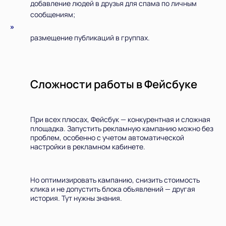
добавление людей в друзья для спама по личным
сообщениям;
размещение публикаций в группах.
Сложности работы в Фейсбуке
При всех плюсах, Фейсбук — конкурентная и сложная
площадка. Запустить рекламную кампанию можно без
проблем, особенно с учетом автоматической
настройки в рекламном кабинете.
Но оптимизировать кампанию, снизить стоимость
клика и не допустить блока объявлений — другая
история. Тут нужны знания.
Всего позиций в корзине