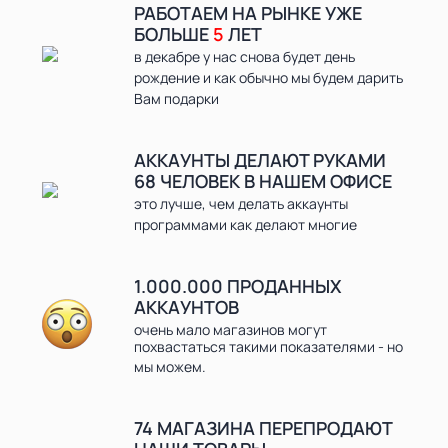
РАБОТАЕМ НА РЫНКЕ УЖЕ
БОЛЬШЕ
5
ЛЕТ
в декабре у нас снова будет день
рождение и как обычно мы будем дарить
Вам подарки
АККАУНТЫ ДЕЛАЮТ РУКАМИ
68 ЧЕЛОВЕК В НАШЕМ ОФИСЕ
это лучше, чем делать аккаунты
программами как делают многие
1.000.000
ПРОДАННЫХ
АККАУНТОВ
очень мало магазинов могут
похвастаться такими показателями - но
мы можем.
74 МАГАЗИНА ПЕРЕПРОДАЮТ