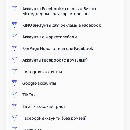
Аккаунты Facebook с готовым Бизнес
Менеджером - для таргетологов
KING аккаунты для рекламы в Facebook
Аккаунты с Маркетплейсом
FanPage Нового типа для Facebook
Аккаунты Facebook (с друзьями)
Instagram аккаунты
Google аккаунты
Tik Tok
Email - высокий траст
Facebook аккаунты (без друзей)
аккаунты