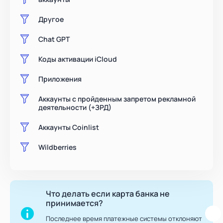
Другое
Chat GPT
Коды активации iCloud
Приложения
Аккаунты с пройденным запретом рекламной
деятельности (+ЗРД)
Аккаунты Coinlist
Wildberries
Что делать если карта банка не
принимается?
Последнее время платежные системы отклоняют