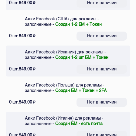
0
549.00
Нет в наличии
шт.
₽
Акки Facebook (США) для рекламы -
заполненные -
Создан 1-2 БМ + Токен
0
549.00
Нет в наличии
шт.
₽
Акки Facebook (Испания) для рекламы -
заполненные -
Создан 1-2 шт БМ + Токен
0
549.00
Нет в наличии
шт.
₽
Акки Facebook (Польша) для рекламы -
заполненные -
Создан БМ + Токен + 2FA
0
549.00
Нет в наличии
шт.
₽
Акки Facebook (Италия) для рекламы -
заполненные -
Создан БМ - есть почта
0
549.00
Нет в наличии
шт.
₽