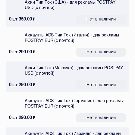
Акки Тик Ток (США) - для рекламы POSTPAY
USD (с почтой)
0
350.00
Нет в наличии
шт.
₽
Аккаунты ADS Тик Ток (Италия) - для рекламы
POSTPAY EUR (с почтой)
0
290.00
Нет в наличии
шт.
₽
Акки Тик Ток (Мексика) - для рекламы POSTPAY
USD (с почтой)
0
290.00
Нет в наличии
шт.
₽
Аккаунты ADS Тик Ток (Германия) - для рекламы
POSTPAY EUR (с почтой)
0
290.00
Нет в наличии
шт.
₽
Аккаунты ADS Тик Ток (Израиль) - для рекламы