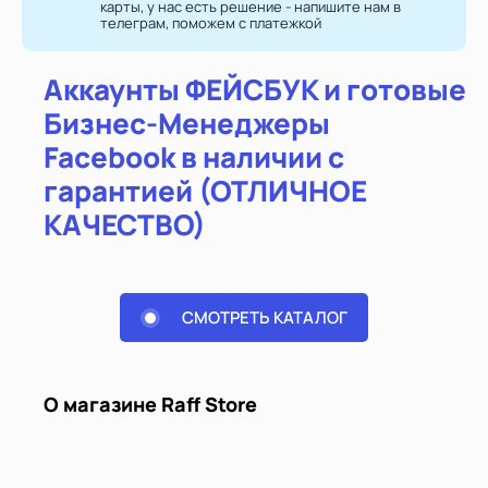
карты, у нас есть решение - напишите нам в
телеграм, поможем с платежкой
Аккаунты ФЕЙСБУК и готовые
Бизнес-Менеджеры
Facebook в наличии с
гарантией (ОТЛИЧНОЕ
КАЧЕСТВО)
СМОТРЕТЬ КАТАЛОГ
О магазине Raff Store