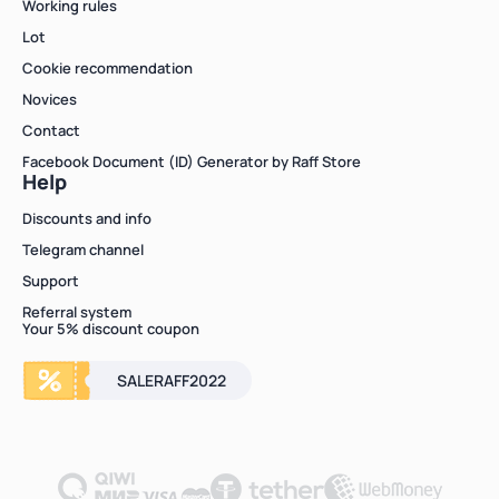
Working rules
Lot
Cookie recommendation
Novices
Contact
Facebook Document (ID) Generator by Raff Store
Help
Discounts and info
Telegram channel
Support
Referral system
Your 5% discount coupon
SALERAFF2022